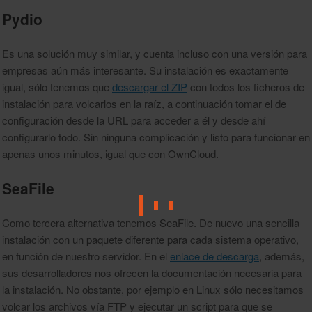
Pydio
Es una solución muy similar, y cuenta incluso con una versión para
empresas aún más interesante. Su instalación es exactamente
igual, sólo tenemos que
descargar el ZIP
con todos los ficheros de
instalación para volcarlos en la raíz, a continuación tomar el de
configuración desde la URL para acceder a él y desde ahí
configurarlo todo. Sin ninguna complicación y listo para funcionar en
apenas unos minutos, igual que con OwnCloud.
SeaFile
Como tercera alternativa tenemos SeaFile. De nuevo una sencilla
instalación con un paquete diferente para cada sistema operativo,
en función de nuestro servidor. En el
enlace de descarga
, además,
sus desarrolladores nos ofrecen la documentación necesaria para
la instalación. No obstante, por ejemplo en Linux sólo necesitamos
volcar los archivos vía FTP y ejecutar un script para que se