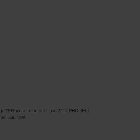
pl2303hxa phased out since 2012 PROLIFIC
30 abril, 2025