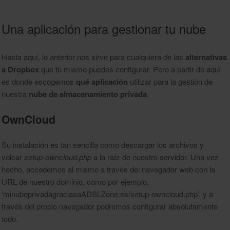
Una aplicación para gestionar tu nube
Hasta aquí, lo anterior nos sirve para cualquiera de las
alternativas
a Dropbox
que tú mismo puedes configurar. Pero a partir de aquí
es donde escogemos
qué aplicación
utilizar para la gestión de
nuestra
nube de almacenamiento privada
.
OwnCloud
Su instalación es tan sencilla como descargar los archivos y
volcar
setup-owncloud.php
a la raíz de nuestro servidor. Una vez
hecho, accedemos al mismo a través del navegador web con la
URL de nuestro dominio, como por ejemplo,
‘minubeprivadagraciasaADSLZone.es/setup-owncloud.php’, y a
través del propio navegador podremos configurar absolutamente
todo.