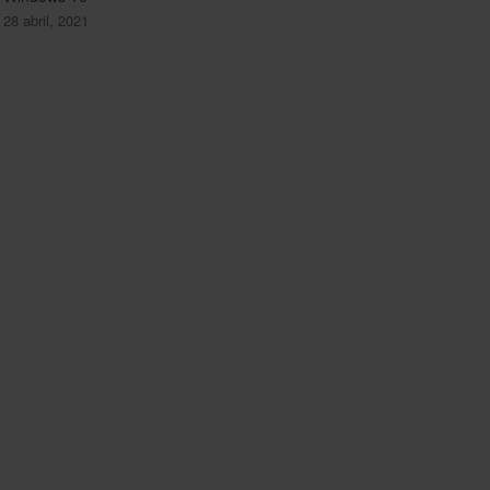
28 abril, 2021