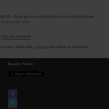
BLOG – Evitar que tus controladoras reciban actualizaciones
19 septiembre, 2020
Deja una respuesta
Lo siento, debes estar
conectado
para publicar un comentario.
Nuestro Twitter