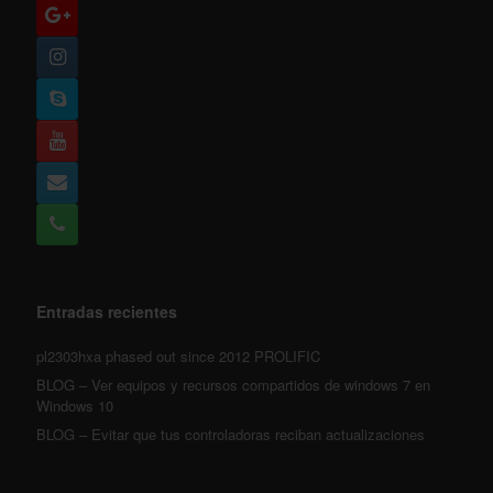
Entradas recientes
pl2303hxa phased out since 2012 PROLIFIC
BLOG – Ver equipos y recursos compartidos de windows 7 en
Windows 10
BLOG – Evitar que tus controladoras reciban actualizaciones