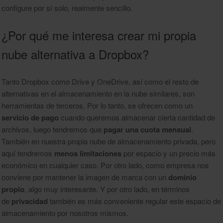
configure por sí solo, realmente sencillo.
¿Por qué me interesa crear mi propia
nube alternativa a Dropbox?
Tanto Dropbox como Drive y OneDrive, así como el resto de
alternativas en el almacenamiento en la nube similares, son
herramientas de terceros. Por lo tanto, se ofrecen como un
servicio de pago
cuando queremos almacenar cierta cantidad de
archivos, luego tendremos que
pagar una cuota mensual
.
También en nuestra propia nube de almacenamiento privada, pero
aquí tendremos
menos limitaciones
por espacio y un precio más
económico en cualquier caso. Por otro lado, como empresa nos
conviene por mantener la imagen de marca con un
dominio
propio
, algo muy interesante. Y por otro lado, en términos
de
privacidad
también es más conveniente regular este espacio de
almacenamiento por nosotros mismos.