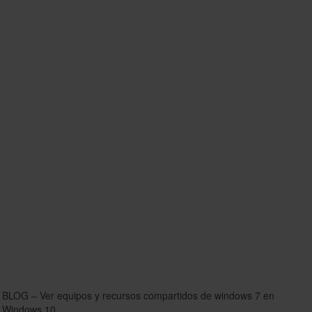
BLOG – Ver equipos y recursos compartidos de windows 7 en
Windows 10