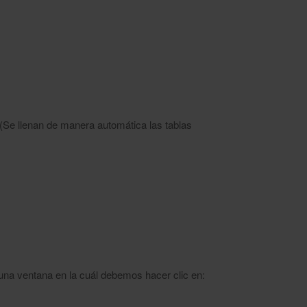
e llenan de manera automática las tablas
na ventana en la cuál debemos hacer clic en: