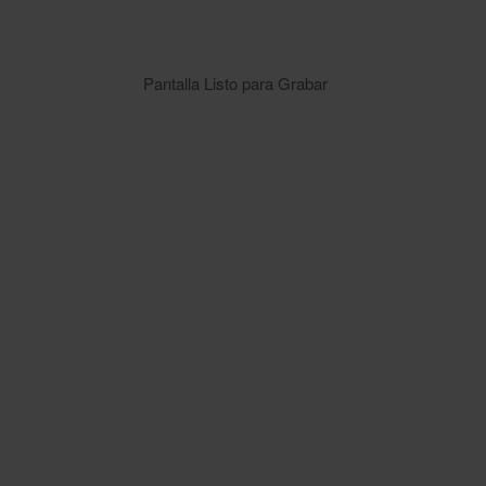
Pantalla Listo para Grabar