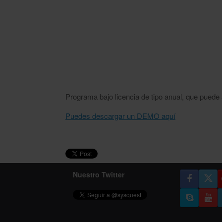
Programa bajo licencia de tipo anual, que puede 
Puedes descargar un DEMO aquí
Nuestro Twitter