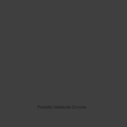
Pantalla Validando Errores