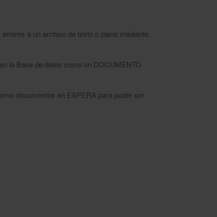
s errores a un archivo de texto o plano mediante
mente en la Base de datos como un DOCUMENTO
como documentos en ESPERA para poder ser