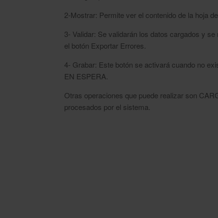
2-Mostrar: Permite ver el contenido de la hoja de
3- Validar: Se validarán los datos cargados y se
el botón Exportar Errores.
4- Grabar: Este botón se activará cuando no ex
EN ESPERA.
Otras operaciones que puede realizar son 
procesados por el sistema.