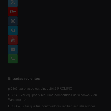
Entradas recientes
pl2303hxa phased out since 2012 PROLIFIC
BLOG – Ver equipos y recursos compartidos de windows 7 en
Windows 10
BLOG – Evitar que tus controladoras reciban actualizaciones