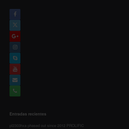
Entradas recientes
pl2303hxa phased out since 2012 PROLIFIC