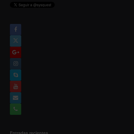
Entradas recientes