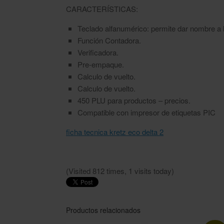
CARACTERÍSTICAS:
Teclado alfanumérico: permite dar nombre a 
Función Contadora.
Verificadora.
Pre-empaque.
Calculo de vuelto.
Calculo de vuelto.
450 PLU para productos – precios.
Compatible con impresor de etiquetas PIC
ficha tecnica kretz eco delta 2
(Visited 812 times, 1 visits today)
Productos relacionados