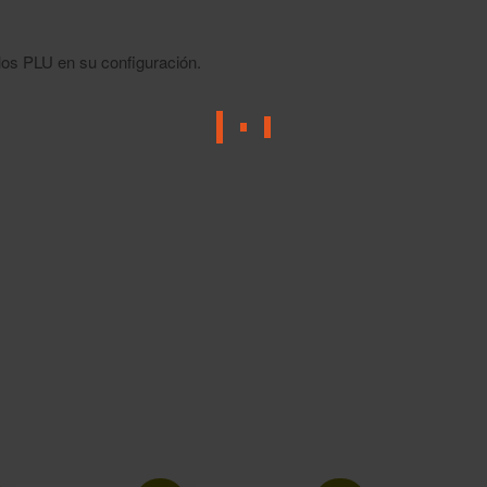
los PLU en su configuración.