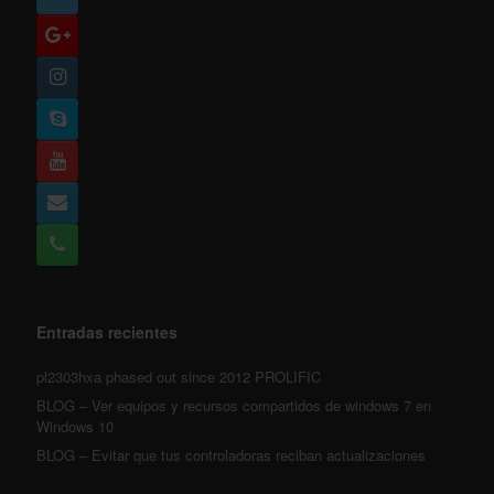
Entradas recientes
pl2303hxa phased out since 2012 PROLIFIC
BLOG – Ver equipos y recursos compartidos de windows 7 en
Windows 10
BLOG – Evitar que tus controladoras reciban actualizaciones