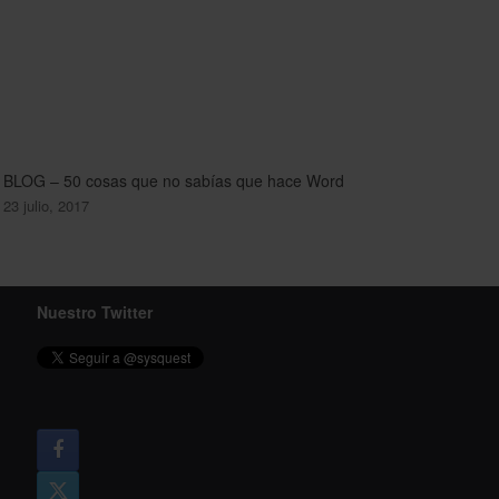
BLOG – 50 cosas que no sabías que hace Word
23 julio, 2017
Nuestro Twitter