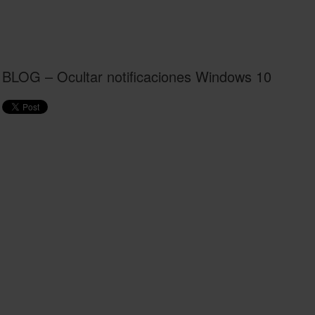
BLOG – Ocultar notificaciones Windows 10