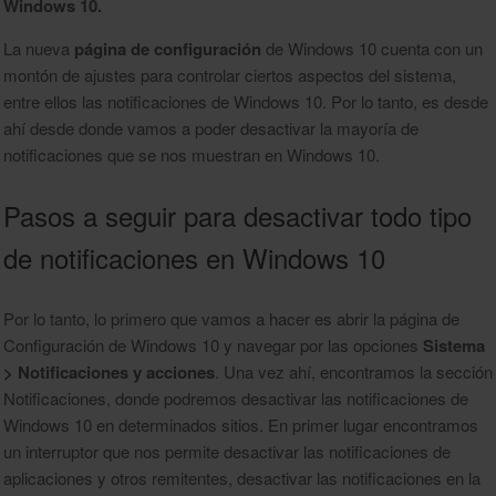
Windows 10.
La nueva
página de configuración
de Windows 10 cuenta con un
montón de ajustes para controlar ciertos aspectos del sistema,
entre ellos las notificaciones de Windows 10. Por lo tanto, es desde
ahí desde donde vamos a poder desactivar la mayoría de
notificaciones que se nos muestran en Windows 10.
Pasos a seguir para desactivar todo tipo
de notificaciones en Windows 10
Por lo tanto, lo primero que vamos a hacer es abrir la página de
Configuración de Windows 10 y navegar por las opciones
Sistema
> Notificaciones y acciones
. Una vez ahí, encontramos la sección
Notificaciones, donde podremos desactivar las notificaciones de
Windows 10 en determinados sitios. En primer lugar encontramos
un interruptor que nos permite desactivar las notificaciones de
aplicaciones y otros remitentes, desactivar las notificaciones en la