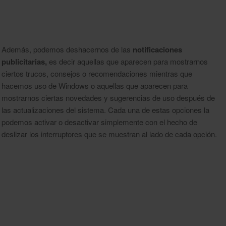
Además, podemos deshacernos de las
notificaciones
publicitarias,
es decir aquellas que aparecen para mostrarnos
ciertos trucos, consejos o recomendaciones mientras que
hacemos uso de Windows o aquellas que aparecen para
mostrarnos ciertas novedades y sugerencias de uso después de
las actualizaciones del sistema. Cada una de estas opciones la
podemos activar o desactivar simplemente con el hecho de
deslizar los interruptores que se muestran al lado de cada opción.