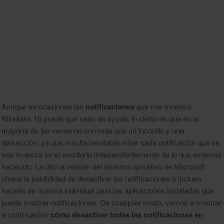
Aunque en ocasiones las
notificaciones
que nos muestra
Windows 10 puede que sean de ayuda, lo cierto es que en la
mayoría de las veces no son más que un incordio y una
distracción, ya que resulta inevitable mirar cada notificación que se
nos muestra en el escritorio independientemente de lo que estemos
haciendo. La última versión del sistema operativo de Microsoft
ofrece la posibilidad de desactivar las notificaciones o incluso
hacerlo de manera individual para las aplicaciones instaladas que
puede mostrar notificaciones. De cualquier modo, vamos a mostrar
a continuación
cómo desactivar todas las notificaciones en