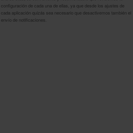
configuración de cada una de ellas, ya que desde los ajustes de
cada aplicación quizás sea necesario que desactivemos también el
envío de notificaciones.