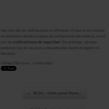
Hay otro tipo de notificaciones en Windows 10 que no son posible
de desactivar desde la página de configuración del sistema, como
son las
notificaciones de seguridad
. Sin embargo, siempre
podemos tirar de recursos y desactivarlas desde el registro de
Windows.
(Visited 766 times, 1 visits today)
Navegador de artículos
←
BLOG – Como poner Panel…