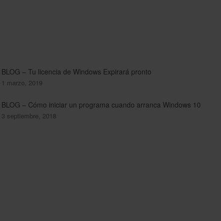
BLOG – Tu licencia de Windows Expirará pronto
1 marzo, 2019
BLOG – Cómo iniciar un programa cuando arranca Windows 10
3 septiembre, 2018