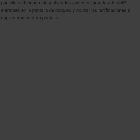
pantalla de bloqueo, desactivar los avisos y llamadas de VoIP
entrantes en la pantalla de bloqueo y ocultar las notificaciones si
duplicamos nuestra pantalla.