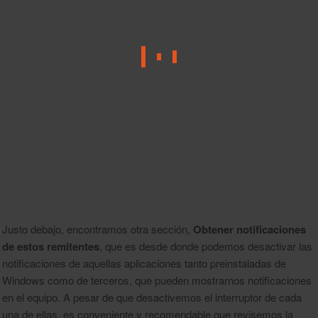
Justo debajo, encontramos otra sección,
Obtener notificaciones
de estos remitentes
, que es desde donde podemos desactivar las
notificaciones de aquellas aplicaciones tanto preinstaladas de
Windows como de terceros, que pueden mostrarnos notificaciones
en el equipo. A pesar de que desactivemos el interruptor de cada
una de ellas, es conveniente y recomendable que revisemos la