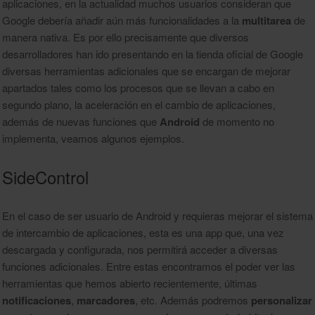
aplicaciones, en la actualidad muchos usuarios consideran que
Google debería añadir aún más funcionalidades a la
multitarea
de
manera nativa. Es por ello precisamente que diversos
desarrolladores han ido presentando en la tienda oficial de Google
diversas herramientas adicionales que se encargan de mejorar
apartados tales como los procesos que se llevan a cabo en
segundo plano, la aceleración en el cambio de aplicaciones,
además de nuevas funciones que
Android
de momento no
implementa, veamos algunos ejemplos.
SideControl
En el caso de ser usuario de Android y requieras mejorar el sistema
de intercambio de aplicaciones, esta es una app que, una vez
descargada y configurada, nos permitirá acceder a diversas
funciones adicionales. Entre estas encontramos el poder ver las
herramientas que hemos abierto recientemente, últimas
notificaciones
,
marcadores
, etc. Además podremos
personalizar