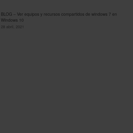
BLOG – Ver equipos y recursos compartidos de windows 7 en
Windows 10
28 abril, 2021