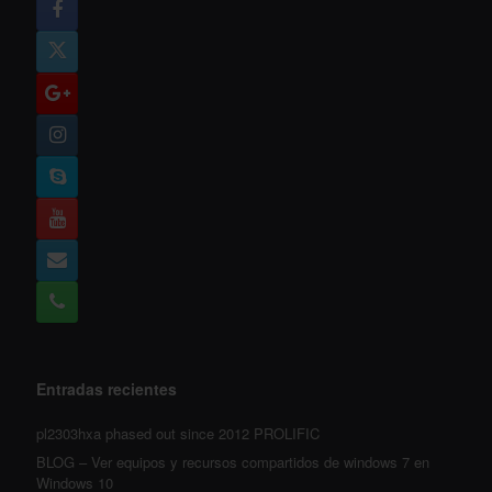
Entradas recientes
pl2303hxa phased out since 2012 PROLIFIC
BLOG – Ver equipos y recursos compartidos de windows 7 en
Windows 10