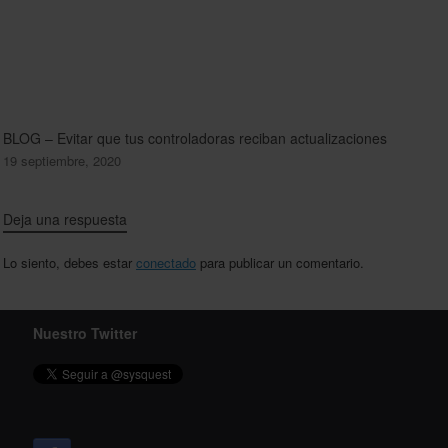
BLOG – Evitar que tus controladoras reciban actualizaciones
19 septiembre, 2020
Deja una respuesta
Lo siento, debes estar
conectado
para publicar un comentario.
Nuestro Twitter