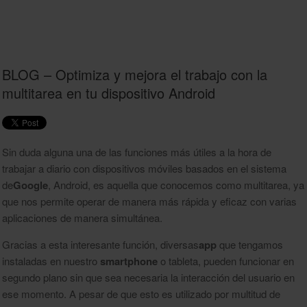
BLOG – Optimiza y mejora el trabajo con la
multitarea en tu dispositivo Android
Sin duda alguna una de las funciones más útiles a la hora de
trabajar a diario con dispositivos móviles basados en el sistema
de
Google
, Android, es aquella que conocemos como multitarea, ya
que nos permite operar de manera más rápida y eficaz con varias
aplicaciones de manera simultánea.
Gracias a esta interesante función, diversas
app
que tengamos
instaladas en nuestro
smartphone
o tableta, pueden funcionar en
segundo plano sin que sea necesaria la interacción del usuario en
ese momento. A pesar de que esto es utilizado por multitud de