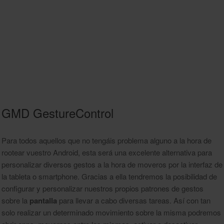
GMD GestureControl
Para todos aquellos que no tengáis problema alguno a la hora de
rootear vuestro Android, esta será una
excelente
alternativa para
personalizar diversos gestos a la hora de moveros por la interfaz de
la tableta o smartphone. Gracias a ella tendremos la posibilidad de
configurar y personalizar nuestros propios patrones de gestos
sobre la
pantalla
para llevar a cabo diversas tareas. Así con tan
solo realizar un determinado movimiento sobre la misma podremos